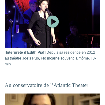
[Interprète d’Edith Piaf]
Depuis sa résidence en 2012
au théâtre Joe’s Pub, Flo incarne souvent la môme. | 3-
min
Au conservatoire de l’Atlantic Theater