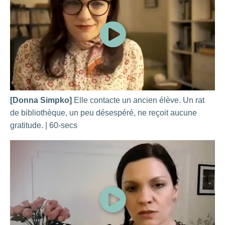
[Donna Simpko]
Elle contacte un ancien élève. Un rat
de bibliothèque, un peu désespéré, ne reçoit aucune
gratitude. | 60-secs