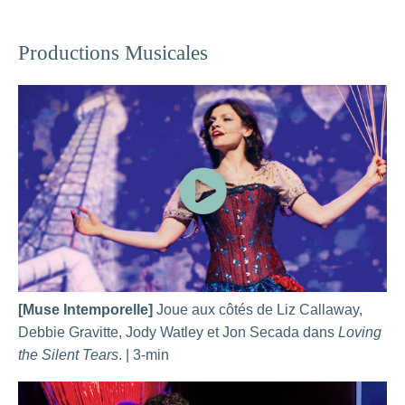
Productions Musicales
[Muse Intemporelle]
Joue aux côtés de Liz Callaway,
Debbie Gravitte, Jody Watley et Jon Secada dans
Loving
the Silent Tears
. | 3-min