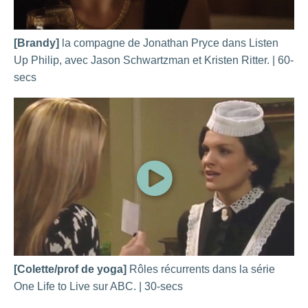
[Brandy]
la compagne de Jonathan Pryce dans Listen
Up Philip, avec Jason Schwartzman et Kristen Ritter. | 60-
secs
[Colette/prof de yoga]
Rôles récurrents dans la série
One Life to Live sur ABC. | 30-secs